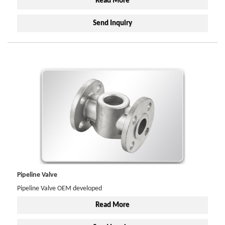
Read More
Send Inquiry
Pipeline Valve
Pipeline Valve OEM developed
Read More