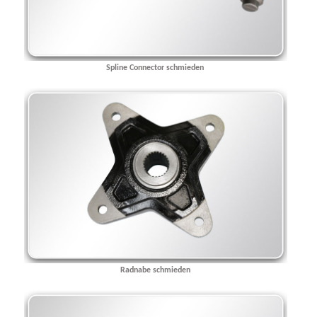
Spline Connector schmieden
Radnabe schmieden