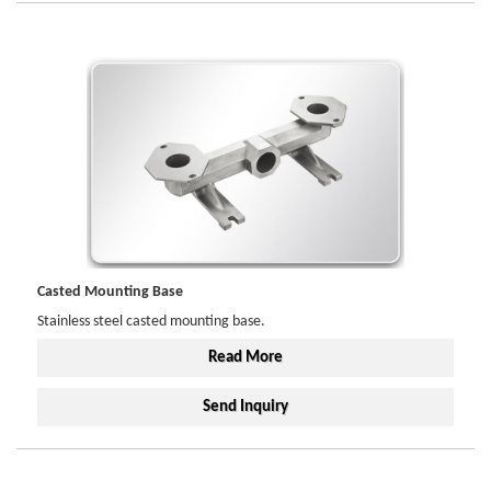
Casted Mounting Base
Stainless steel casted mounting base.
Read More
Send Inquiry