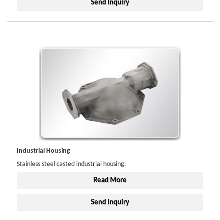
Send Inquiry
Industrial Housing
Stainless steel casted industrial housing.
Read More
Send Inquiry