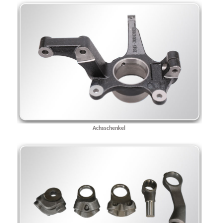
Achsschenkel