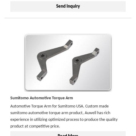
Send Inquiry
Sumitomo Automotive Torque Arm
Automotive Torque Arm for Sumitomo USA. Custom made
sumitomo automotive torque arm product, Auwell has rich
experience in utilizing optimized process to produce the quality
product at competitive price.