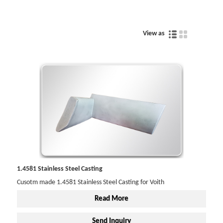
View as
1.4581 Stainless Steel Casting
Cusotm made 1.4581 Stainless Steel Casting for Voith
Read More
Send Inquiry