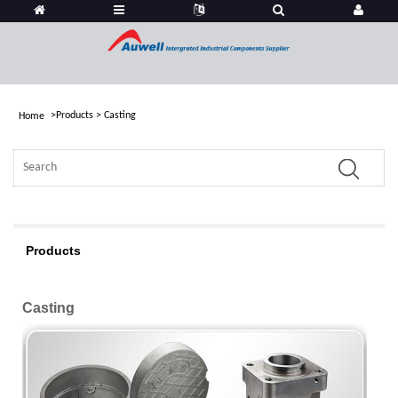
>
Products
>
Casting
Home
Products
Casting