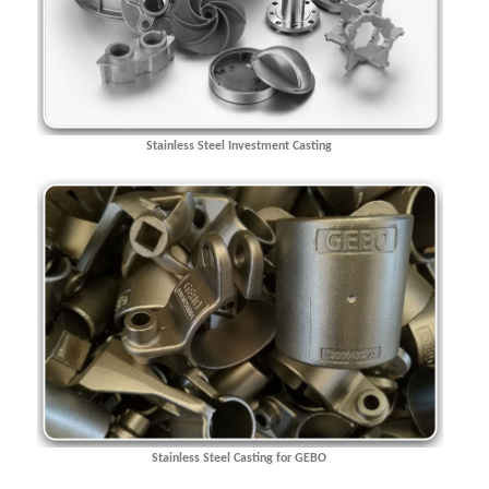
Stainless Steel Investment Casting
Stainless Steel Casting for GEBO