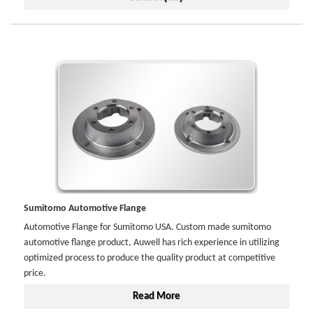
Sumitomo Automotive Flange
Automotive Flange for Sumitomo USA. Custom made sumitomo
automotive flange product, Auwell has rich experience in utilizing
optimized process to produce the quality product at competitive
price.
Read More