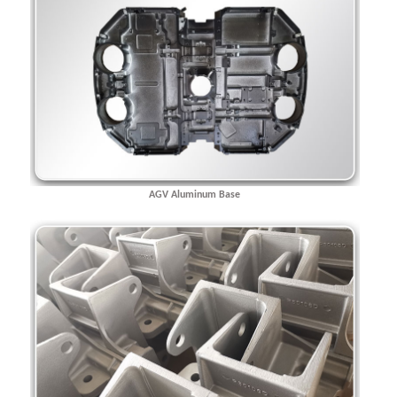
AGV Aluminum Base