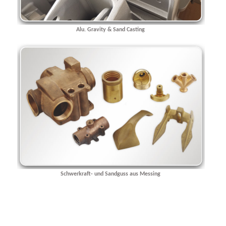
Alu. Gravity & Sand Casting
Schwerkraft- und Sandguss aus Messing